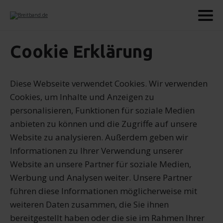
Cookie Erklärung
Diese Webseite verwendet Cookies. Wir verwenden
Cookies, um Inhalte und Anzeigen zu
personalisieren, Funktionen für soziale Medien
anbieten zu können und die Zugriffe auf unsere
Website zu analysieren. Außerdem geben wir
Informationen zu Ihrer Verwendung unserer
Website an unsere Partner für soziale Medien,
Werbung und Analysen weiter. Unsere Partner
führen diese Informationen möglicherweise mit
weiteren Daten zusammen, die Sie ihnen
bereitgestellt haben oder die sie im Rahmen Ihrer