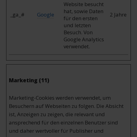
Website besucht
hat, sowie Daten
_ga_#
Google
2 Jahre
für den ersten
und letzten
Besuch. Von
Google Analytics
verwendet.
Marketing (11)
Marketing-Cookies werden verwendet, um
Besuchern auf Webseiten zu folgen. Die Absicht
ist, Anzeigen zu zeigen, die relevant und
ansprechend für den einzelnen Benutzer sind
und daher wertvoller für Publisher und