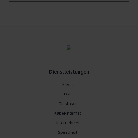
Dienstleistungen
Privat
DSL
Glasfaser
Kabel-Internet
Unternehmen
Speedtest