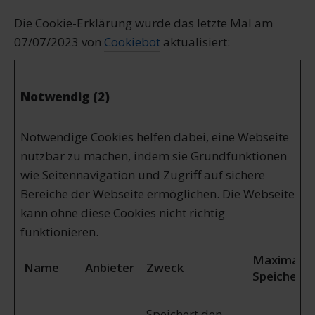
Die Cookie-Erklärung wurde das letzte Mal am
07/07/2023 von
Cookiebot
aktualisiert:
Notwendig (2)
Notwendige Cookies helfen dabei, eine Webseite
nutzbar zu machen, indem sie Grundfunktionen
wie Seitennavigation und Zugriff auf sichere
Bereiche der Webseite ermöglichen. Die Webseite
kann ohne diese Cookies nicht richtig
funktionieren.
Maximale
Name
Anbieter
Zweck
Speicherd
Speichert den