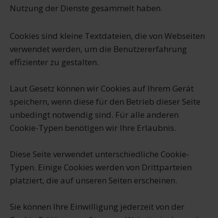
Nutzung der Dienste gesammelt haben.
Cookies sind kleine Textdateien, die von Webseiten
verwendet werden, um die Benutzererfahrung
effizienter zu gestalten.
Laut Gesetz können wir Cookies auf Ihrem Gerät
speichern, wenn diese für den Betrieb dieser Seite
unbedingt notwendig sind. Für alle anderen
Cookie-Typen benötigen wir Ihre Erlaubnis.
Diese Seite verwendet unterschiedliche Cookie-
Typen. Einige Cookies werden von Drittparteien
platziert, die auf unseren Seiten erscheinen.
Sie können Ihre Einwilligung jederzeit von der