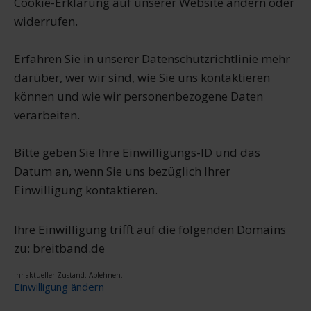
Cookie-Erklärung auf unserer Website ändern oder
widerrufen.
Erfahren Sie in unserer Datenschutzrichtlinie mehr
darüber, wer wir sind, wie Sie uns kontaktieren
können und wie wir personenbezogene Daten
verarbeiten.
Bitte geben Sie Ihre Einwilligungs-ID und das
Datum an, wenn Sie uns bezüglich Ihrer
Einwilligung kontaktieren.
Ihre Einwilligung trifft auf die folgenden Domains
zu: breitband.de
Ihr aktueller Zustand: Ablehnen.
Einwilligung ändern