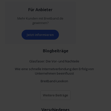
Für Anbieter
Mehr Kunden mit Breitband.de
gewinnen?
Jetzt informieren
Blogbeiträge
Glasfaser: Die Vor- und Nachteile
Wie eine schnelle Internetverbindung den Erfolg von
Unternehmen beeinflusst
Breitband-Lexikon
Weitere Beiträge
Verschiedenes