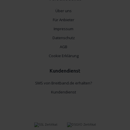
Über uns
Für Anbieter
Impressum
Datenschutz
AGB
Cookie Erklärung
Kundendienst
SMS von Breitband.de erhalten?
Kundendienst