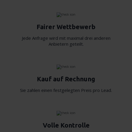
Fairer Wettbewerb
Jede Anfrage wird mit maximal drei anderen
Anbietern geteilt.
Kauf auf Rechnung
Sie zahlen einen festgelegten Preis pro Lead.
Volle Kontrolle