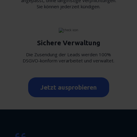
angepasst, ohne langfristige Verpflichtungen.
Sie können jederzeit kündigen.
Sichere Verwaltung
Die Zusendung der Leads werden 100%
DSGVO-konform verarbeitet und verwaltet.
Jetzt ausprobieren