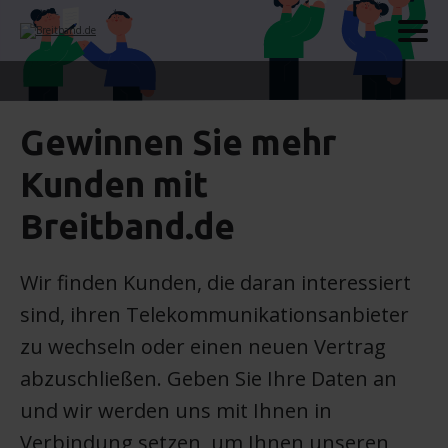
Gewinnen Sie mehr
Kunden mit
Breitband.de
Wir finden Kunden, die daran interessiert
sind, ihren Telekommunikationsanbieter
zu wechseln oder einen neuen Vertrag
abzuschließen. Geben Sie Ihre Daten an
und wir werden uns mit Ihnen in
Verbindung setzen, um Ihnen unseren