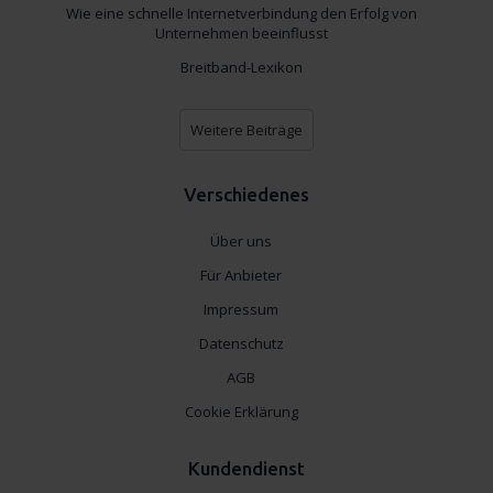
Wie eine schnelle Internetverbindung den Erfolg von
Unternehmen beeinflusst
Breitband-Lexikon
Weitere Beiträge
Verschiedenes
Über uns
Für Anbieter
Impressum
Datenschutz
AGB
Cookie Erklärung
Kundendienst