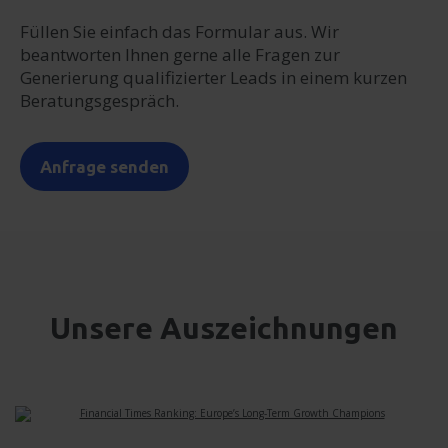
Füllen Sie einfach das Formular aus. Wir
beantworten Ihnen gerne alle Fragen zur
Generierung qualifizierter Leads in einem kurzen
Beratungsgespräch.
Anfrage senden
Unsere Auszeichnungen