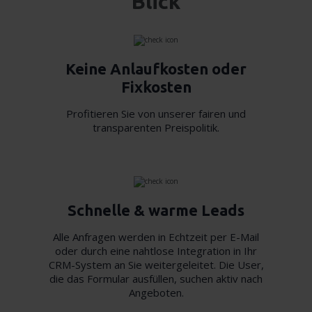
Blick
Keine Anlaufkosten oder
Fixkosten
Profitieren Sie von unserer fairen und
transparenten Preispolitik.
Schnelle & warme Leads
Alle Anfragen werden in Echtzeit per E-Mail
oder durch eine nahtlose Integration in Ihr
CRM-System an Sie weitergeleitet. Die User,
die das Formular ausfüllen, suchen aktiv nach
Angeboten.