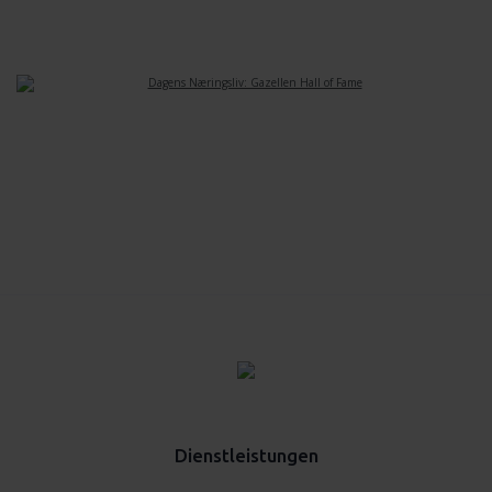
Dienstleistungen