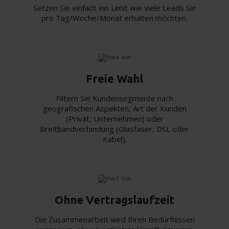
Setzen Sie einfach ein Limit wie viele Leads Sie
pro Tag/Woche/Monat erhalten möchten.
Freie Wahl
Filtern Sie Kundensegmente nach
geografischen Aspekten, Art der Kunden
(Privat, Unternehmen) oder
Breitbandverbindung (Glasfaser, DSL oder
Kabel).
Ohne Vertragslaufzeit
Die Zusammenarbeit wird Ihren Bedürfnissen