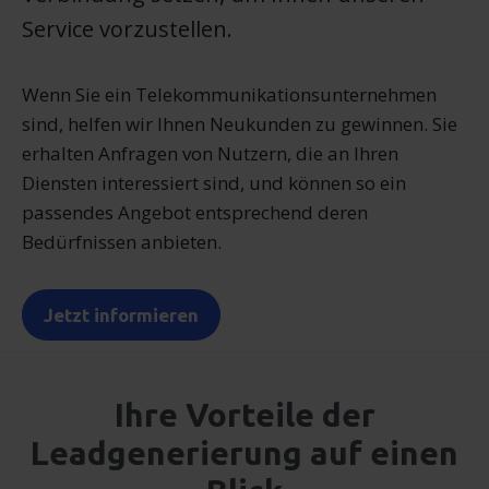
Service vorzustellen.
Wenn Sie ein Telekommunikationsunternehmen
sind, helfen wir Ihnen Neukunden zu gewinnen. Sie
erhalten Anfragen von Nutzern, die an Ihren
Diensten interessiert sind, und können so ein
passendes Angebot entsprechend deren
Bedürfnissen anbieten.
Jetzt informieren
Ihre Vorteile der
Leadgenerierung auf einen